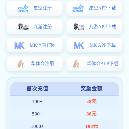
2026-07-08 16:30
24 次阅读
莫雷托称赖因德斯转会尤文无望曼城生涯
刚刚开始
在近期的转会传闻中，尤文图斯与曼城球员赖因德斯
之间的关系引发了广泛关注。著名足球评论员莫雷托
明确表示，赖因德斯转会尤文图斯的希望渺茫，这一
言论不仅对球迷们形成了一定的冲击，也重新审视了
赖因德斯在曼城的未来发展。本文将从四个方面详细
探讨这一话题，包括转会传闻的背景分析、莫雷托的
观点解读、赖因德斯在曼城的发展机遇，以及未来可