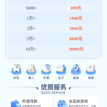
能发生的变化，以全面呈现这一事件背后的深意。
1、转会传闻背景分析
赖因德斯作为年轻有为的球员，自加盟曼城以来便备
受瞩目。他在场上的表现逐渐赢得了教练和球迷们的
认可。然而，在球队内部竞争激烈的大环境下，赖因
德斯是否能够获得足够的上场时间成为一个重要问
题。近年来，尤文图斯一直寻求强化阵容，而赖因德
斯被认为是合适的人选之一，但这并不意味着转会就
一定能够实现。
尤文图斯作为意甲豪门，一直以来都有引进优秀年轻
球员的传统，他们希望通过这样的方式来重振球队。
然而，由于财政上的限制以及过去几个赛季成绩的不
理想，尤文在转会市场上的行动相对谨慎。这使得他