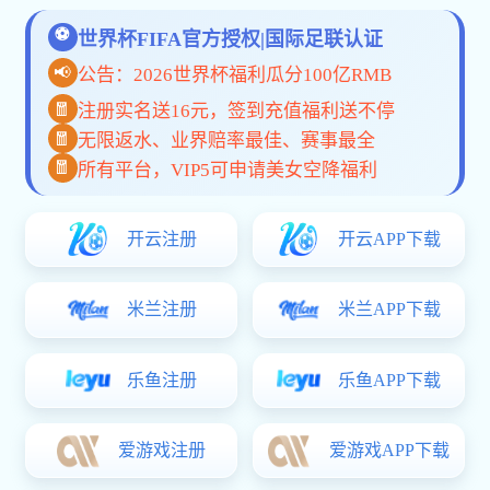
首页
/
体育热讯
/ 正文