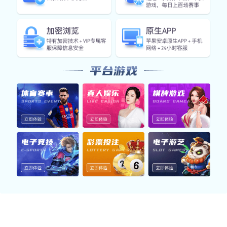
们对赖因德斯这样高潜力球员的追求变得更加复杂。
此外，还有许多其他因素影响着这个转会传闻。例
如，曼城目前正处于争冠阶段，需要保持阵容稳定。
而对于里昂来说，将其核心球员放走，无疑将削弱他
们在接下来赛季中的竞争力。因此，这样复杂且多变
的局势让赖因德斯转会至尤文图斯显得无望。
2、莫雷托观点解读
莫雷托在关于赖因德斯与尤文图斯之间关系的问题
上，明确表示了自己的看法。他指出，目前来看，赖
因德斯加盟尤文图斯几乎没有现实基础，其原因主要
是由于两家俱乐部之间存在较大的利益差异。同时，
他也提到，如果要考虑长远发展，这笔交易对双方都
不是最佳选择。