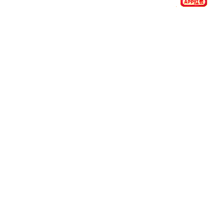
验，将为他的未来打下坚实基础。因此，不妨把眼光
放长远，不急于做出任何决策。
4、未来可能发生变化
虽然目前看来赖因德斯与尤文图斯之间的转会几乎没
有希望，但足球世界瞬息万变，各种因素都可能导致
形势发生变化。例如，如果某些关键球员受伤或状态
下滑，那么球队很可能重新考虑引援策略，此时再次
联系赖因德斯也不是不可能。
再者，根据市场动态来看，如果其他俱乐部开始关注
并表达兴趣，那么即使是短期内看似稳固的位置也可
能动摇。而这一切都需视具体情况而定，因此关注后
续发展显得格外重要。
此外，对于费尔南迪尼奥等老将离队后所留下的位置