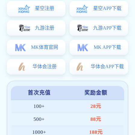
2026-06-28 20:57
27 次阅读
科莫获得欧足联批准下赛季欧战主场将借
用萨索洛球场
在足球的世界里，俱乐部的竞技表现常常引起广泛关
注。近日，科莫足球俱乐部获得了欧足联的批准，将
于下赛季在欧洲赛事中借用萨索洛球场作为主场。这
一消息不仅标志着科莫在国际舞台上的新篇章，也为
球队带来了新的挑战与机遇。本文将从四个方面对这
一事件进行详细阐述，包括科莫俱乐部的发展历程、
借用萨索洛球场的背景、这一决策对球队未来的影