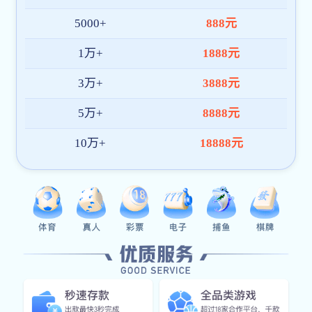
响，以及球迷和社会反响等多个层面，力求全面展现
这次重要时刻所蕴含的深意。
1、科莫俱乐部发展历程
科莫足球俱乐部成立于1907年，是意大利历史悠久的
足球队之一。尽管经历了多次起伏，但如今的科莫剑
指更高目标，努力重返顶级联赛。在过去几个赛季
中，他们通过稳定的管理和战术创新，逐渐恢复了竞
争力，为重新进入欧洲赛场做好了准备。
近年来，随着财务状况改善和青年人才培养体系逐步
完善，科莫开始吸引更多优秀球员加盟。同时，在教
练团队的带领下，球队战术上也进行了有效调整，使
得他们在各项赛事中都能保持良好状态，这为参加欧
战打下了坚实基础。