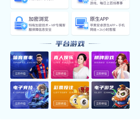
此外，科莫还注重与当地社区及球迷之间的互动，通
过举办各种活动来提升球队形象，让更多的人关注并
支持这支球队。这种良好的氛围也助推了球队的发
展，使其能够顺利取得欧足联参赛资格。
2、借用萨索洛球场背景
由于科莫主场设施未达到欧足联规定标准，因此需要
寻求其他合适场地。经过多方沟通与协调，他们最终
决定借用萨索洛足球俱乐部的主场进行比赛。这一选
择不仅是出于设备和安全性的考虑，也是为了确保比
赛能够顺利进行。
萨索洛球场作为现代化体育设施，其容量和条件均符
合国际赛事要求。此外，该球场地理位置优越，对于